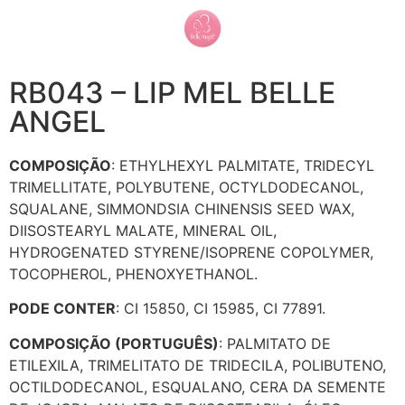
RB043 – LIP MEL BELLE
ANGEL
COMPOSIÇÃO
: ETHYLHEXYL PALMITATE, TRIDECYL
TRIMELLITATE, POLYBUTENE, OCTYLDODECANOL,
SQUALANE, SIMMONDSIA CHINENSIS SEED WAX,
DIISOSTEARYL MALATE, MINERAL OIL,
HYDROGENATED STYRENE/ISOPRENE COPOLYMER,
TOCOPHEROL, PHENOXYETHANOL.
PODE CONTER
: CI 15850, CI 15985, CI 77891.
COMPOSIÇÃO (PORTUGUÊS)
: PALMITATO DE
ETILEXILA, TRIMELITATO DE TRIDECILA, POLIBUTENO,
OCTILDODECANOL, ESQUALANO, CERA DA SEMENTE