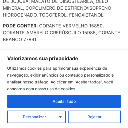
DE JOJOBA, MALATO DE DIISOSTEARILA, ÓLEO
MINERAL, COPOLÍMERO DE ESTIRENO/ISOPRENO
HIDROGENADO, TOCOFEROL, FENOXIETANOL.
PODE CONTER
: CORANTE VERMELHO 15850,
CORANTE AMARELO CREPÚSCULO 15985, CORANTE
BRANCO 77891.
Valorizamos sua privacidade
Utilizamos cookies para aprimorar sua experiência de
navegação, exibir anúncios ou conteúdo personalizado e
analisar nosso tráfego. Ao clicar em “Aceitar todos”, você
concorda com nosso uso de cookies.
Aceitar tudo
Personalizar
Rejeitar