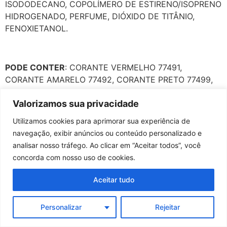
ISODODECANO, COPOLÍMERO DE ESTIRENO/ISOPRENO
HIDROGENADO, PERFUME, DIÓXIDO DE TITÂNIO,
FENOXIETANOL.
PODE CONTER
: CORANTE VERMELHO 77491,
CORANTE AMARELO 77492, CORANTE PRETO 77499,
CORANTE VERMELHO 15850.
Valorizamos sua privacidade
Utilizamos cookies para aprimorar sua experiência de
navegação, exibir anúncios ou conteúdo personalizado e
analisar nosso tráfego. Ao clicar em “Aceitar todos”, você
concorda com nosso uso de cookies.
Aceitar tudo
Personalizar
Rejeitar