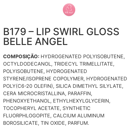
B179 – LIP SWIRL GLOSS
BELLE ANGEL
COMPOSIÇÃO:
HYDROGENATED POLYISOBUTENE,
OCTYLDODECANOL, TRIDECYL TRIMELLITATE,
POLYISOBUTENE, HYDROGENATED
STYRENE/ISOPRENE COPOLYMER, HYDROGENATED
POLY(C6-20 OLEFIN), SILICA DIMETHYL SILYLATE,
CERA MICROCRISTALLINA, PARAFFIN,
PHENOXYETHANOL, ETHYLHEXYLGLYCERIN,
TOCOPHERYL ACETATE, SYNTHETIC
FLUORPHLOGOPITE, CALCIUM ALUMINUM
BOROSILICATE, TIN OXIDE, PARFUM.