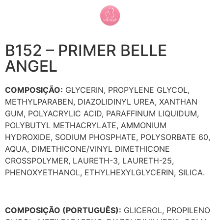
B152 – PRIMER BELLE
ANGEL
COMPOSIÇÃO:
GLYCERIN, PROPYLENE GLYCOL,
METHYLPARABEN, DIAZOLIDINYL UREA, XANTHAN
GUM, POLYACRYLIC ACID, PARAFFINUM LIQUIDUM,
POLYBUTYL METHACRYLATE, AMMONIUM
HYDROXIDE, SODIUM PHOSPHATE, POLYSORBATE 60,
AQUA, DIMETHICONE/VINYL DIMETHICONE
CROSSPOLYMER, LAURETH-3, LAURETH-25,
PHENOXYETHANOL, ETHYLHEXYLGLYCERIN, SILICA.
COMPOSIÇÃO (PORTUGUÊS):
GLICEROL, PROPILENO