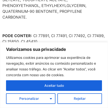
PHENOXYETHANOL, ETHYLHEXYLGLYCERIN,
QUATERNIUM-90 BENTONITE, PROPYLENE
CARBONATE.
PODE CONTER:
CI 77891, CI 77491, CI 77492, CI 77499,
CI 15850, CI 45410.
Valorizamos sua privacidade
Utilizamos cookies para aprimorar sua experiência de
navegação, exibir anúncios ou conteúdo personalizado e
analisar nosso tráfego. Ao clicar em “Aceitar todos”, você
concorda com nosso uso de cookies.
Aceitar tudo
Personalizar
Rejeitar