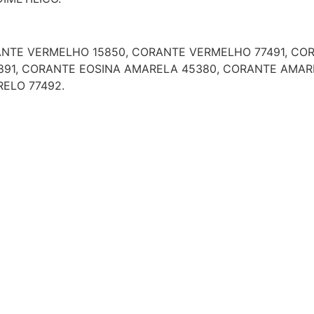
TE VERMELHO 15850, CORANTE VERMELHO 77491, COR
91, CORANTE EOSINA AMARELA 45380, CORANTE AMAR
ELO 77492.