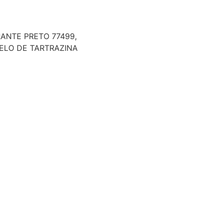
ANTE PRETO 77499,
ELO DE TARTRAZINA