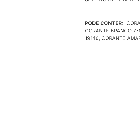
PODE CONTER:
CORAN
CORANTE BRANCO 778
19140, CORANTE AMAR