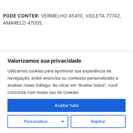
PODE CONTER:
VERMELHO 45410, VIOLETA 77742,
AMARELO 47005.
Valorizamos sua privacidade
Utilizamos cookies para aprimorar sua experiência de
navegação, exibir anúncios ou conteúdo personalizado e
analisar nosso tráfego. Ao clicar em “Aceitar todos”, você
concorda com nosso uso de cookies.
Aceitar tudo
Personalizar
Rejeitar